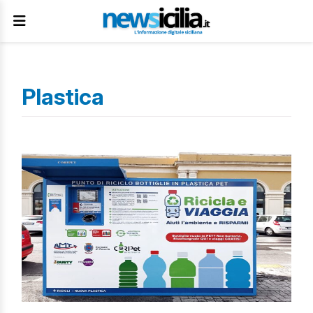
Plastica