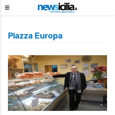
Piazza Europa