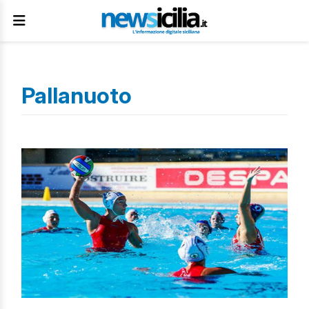
Pallanuoto