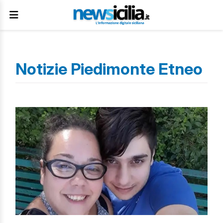
Notizie Piedimonte Etneo