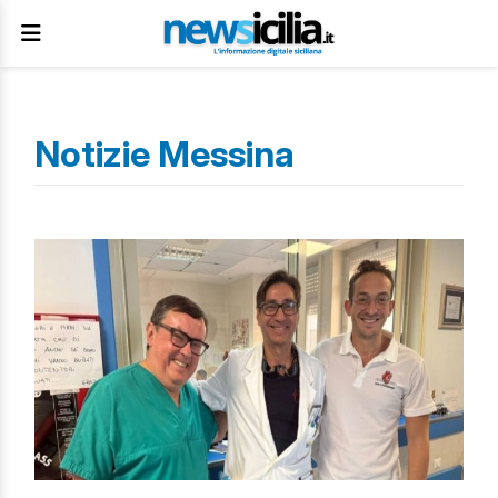
Notizie Messina