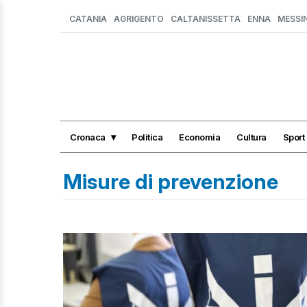
CATANIA
AGRIGENTO
CALTANISSETTA
ENNA
MESSI
Cronaca
Politica
Economia
Cultura
Sport
Misure di prevenzione