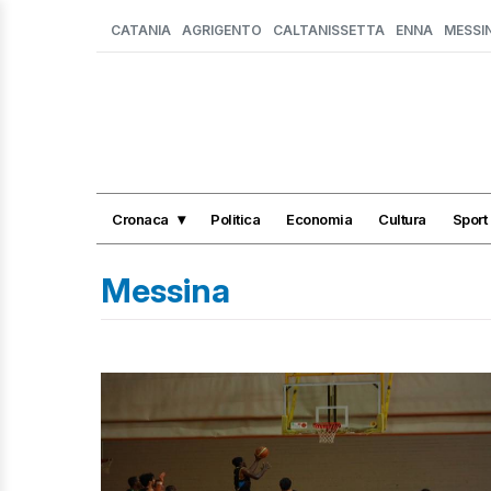
CATANIA
AGRIGENTO
CALTANISSETTA
ENNA
MESSI
Cronaca
Politica
Economia
Cultura
Sport
Messina