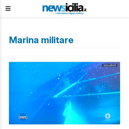
Marina militare