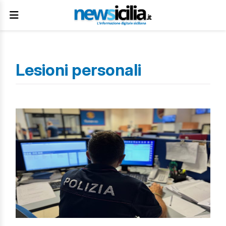
Lesioni personali