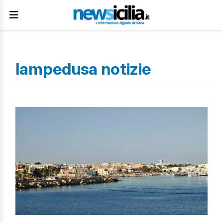
lampedusa notizie