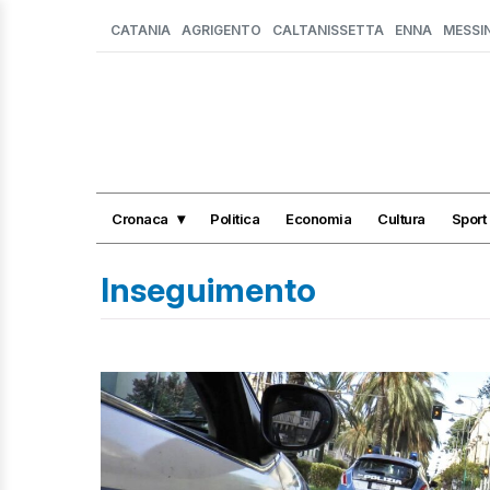
CATANIA
AGRIGENTO
CALTANISSETTA
ENNA
MESSI
Cronaca
Politica
Economia
Cultura
Sport
Inseguimento