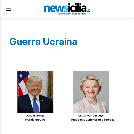
Guerra Ucraina