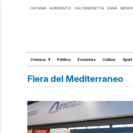
CATANIA
AGRIGENTO
CALTANISSETTA
ENNA
MESSI
Cronaca
Politica
Economia
Cultura
Sport
Fiera del Mediterraneo