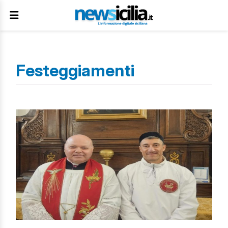
Festeggiamenti