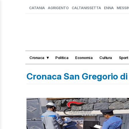
CATANIA
AGRIGENTO
CALTANISSETTA
ENNA
MESSI
Cronaca
Politica
Economia
Cultura
Sport
Cronaca San Gregorio di