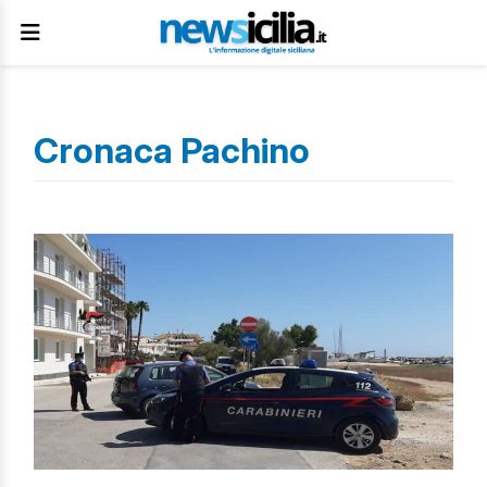
Cronaca Pachino