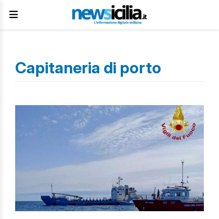
Capitaneria di porto