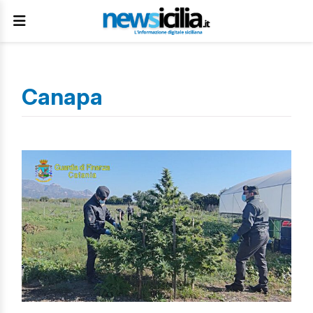
Canapa