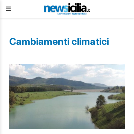
Cambiamenti climatici