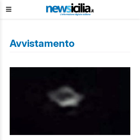
Avvistamento