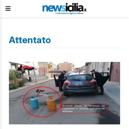
Attentato