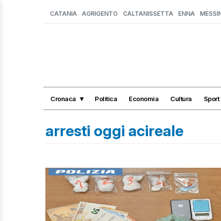
CATANIA
AGRIGENTO
CALTANISSETTA
ENNA
MESSI
Cronaca
Politica
Economia
Cultura
Sport
arresti oggi acireale