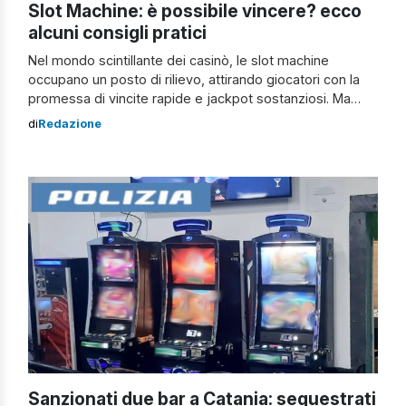
Slot Machine: è possibile vincere? ecco
alcuni consigli pratici
Nel mondo scintillante dei casinò, le slot machine
occupano un posto di rilievo, attirando giocatori con la
promessa di vincite rapide e jackpot sostanziosi. Ma
dietro l’apparente semplicità di questi giochi, si
di
Redazione
nasconde una complessità che molti sottovalutano.
Questo articolo si propone di guidarvi attraverso il
funzionamento interno delle slot machine, svelando i
meccanismi che […]
Sanzionati due bar a Catania: sequestrati