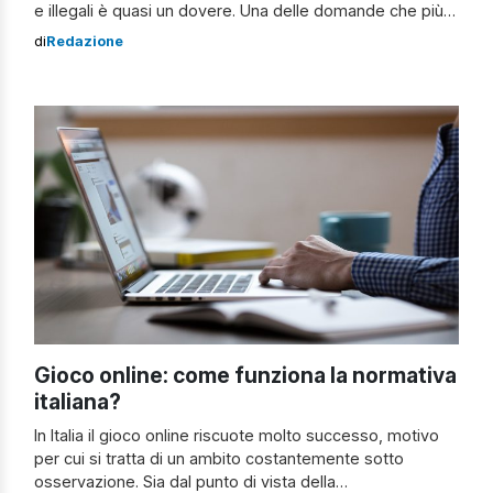
e illegali è quasi un dovere. Una delle domande che più
sorge tra chi ama l’adrenalina della scommessa online,
di
Redazione
puntando sul suo team del cuore o per lo sport che si
ama è se sia […]
Gioco online: come funziona la normativa
italiana?
In Italia il gioco online riscuote molto successo, motivo
per cui si tratta di un ambito costantemente sotto
osservazione. Sia dal punto di vista della