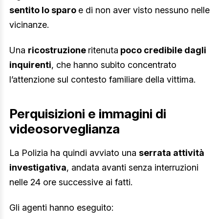
sentito lo sparo
e di non aver visto nessuno nelle
vicinanze.
Una
ricostruzione
ritenuta
poco credibile dagli
inquirenti
, che hanno subito concentrato
l’attenzione sul contesto familiare della vittima.
Perquisizioni e immagini di
videosorveglianza
La Polizia ha quindi avviato una
serrata attività
investigativa
, andata avanti senza interruzioni
nelle 24 ore successive ai fatti.
Gli agenti hanno eseguito: