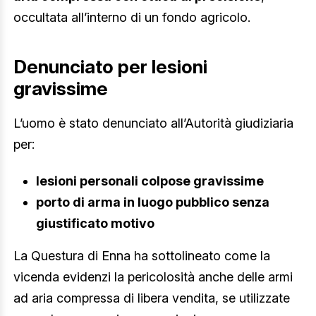
occultata all’interno di un fondo agricolo.
Denunciato per lesioni
gravissime
L’uomo è stato denunciato all’Autorità giudiziaria
per:
lesioni personali colpose gravissime
porto di arma in luogo pubblico senza
giustificato motivo
La Questura di Enna ha sottolineato come la
vicenda evidenzi la pericolosità anche delle armi
ad aria compressa di libera vendita, se utilizzate