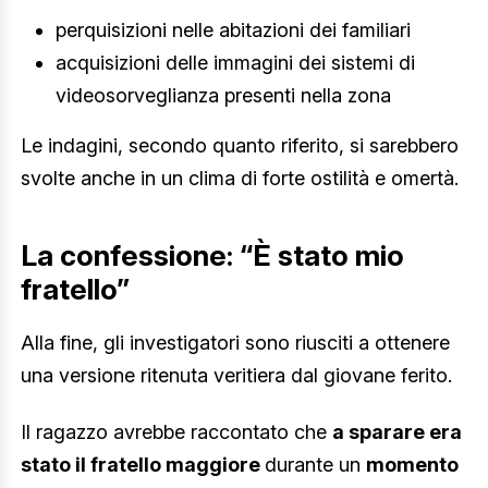
perquisizioni nelle abitazioni dei familiari
acquisizioni delle immagini dei sistemi di
videosorveglianza presenti nella zona
Le indagini, secondo quanto riferito, si sarebbero
svolte anche in un clima di forte ostilità e omertà.
La confessione: “È stato mio
fratello”
Alla fine, gli investigatori sono riusciti a ottenere
una versione ritenuta veritiera dal giovane ferito.
Il ragazzo avrebbe raccontato che
a sparare era
stato il fratello maggiore
durante un
momento