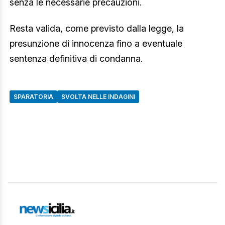
senza le necessarie precauzioni.
Resta valida, come previsto dalla legge, la
presunzione di innocenza fino a eventuale
sentenza definitiva di condanna.
SPARATORIA
SVOLTA NELLE INDAGINI