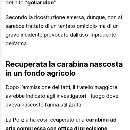
definito “
goliardico
”.
Secondo la ricostruzione emersa, dunque, non si
sarebbe trattato di un tentato omicidio ma di un
grave incidente provocato dall’uso imprudente
dell’arma.
Recuperata la carabina nascosta
in un fondo agricolo
Dopo l’ammissione dei fatti, il fratello maggiore
avrebbe indicato agli investigatori il luogo dove
aveva nascosto l’arma utilizzata.
La Polizia ha così recuperato una
carabina ad
aria compressa con ottica di precisione
,