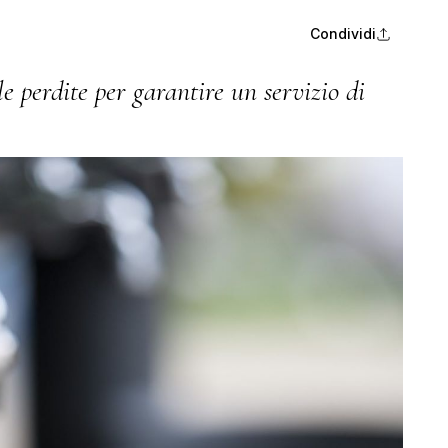
Condividi
le perdite per garantire un servizio di