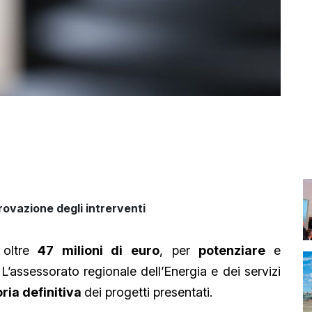
rovazione degli intrerventi
 oltre
47 milioni di euro
, per
potenziare
e
 L’assessorato regionale dell’Energia e dei servizi
ria definitiva
dei progetti presentati.