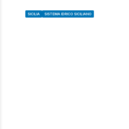
SICILIA
SISTEMA IDRICO SICILIANO