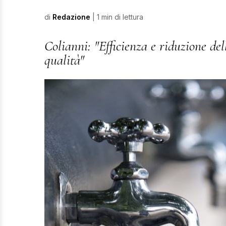
di
Redazione
| 1 min di lettura
Colianni: "Efficienza e riduzione del
qualità"