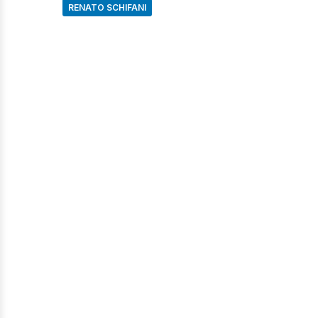
RENATO SCHIFANI