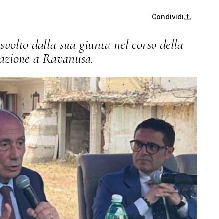
Condividi
svolto dalla sua giunta nel corso della
icazione a Ravanusa.