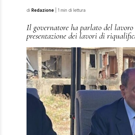
di
Redazione
| 1 min di lettura
Il governatore ha parlato del lavoro 
presentazione dei lavori di riqualif