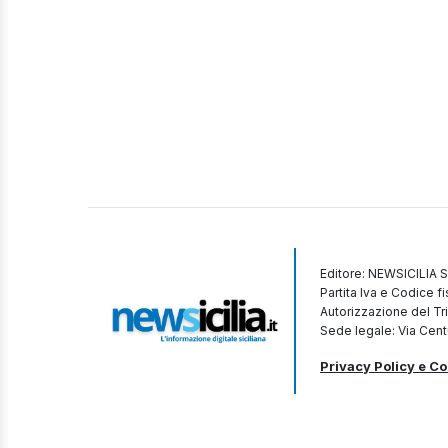
Editore: NEWSICILIA S
Partita Iva e Codice 
Autorizzazione del Tr
Sede legale: Via Cent
Privacy Policy e Co