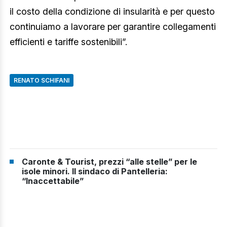
il costo della condizione di insularità e per questo
continuiamo a lavorare per garantire collegamenti
efficienti e tariffe sostenibili”.
RENATO SCHIFANI
Caronte & Tourist, prezzi “alle stelle” per le
isole minori. Il sindaco di Pantelleria:
“Inaccettabile”