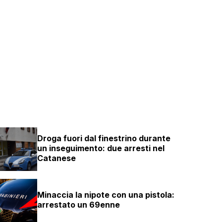
Droga fuori dal finestrino durante
un inseguimento: due arresti nel
Catanese
Minaccia la nipote con una pistola:
arrestato un 69enne