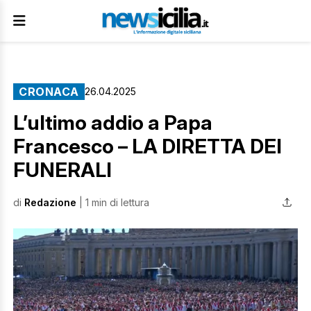
CRONACA
26.04.2025
L’ultimo addio a Papa
Francesco – LA DIRETTA DEI
FUNERALI
di
Redazione
| 1 min di lettura