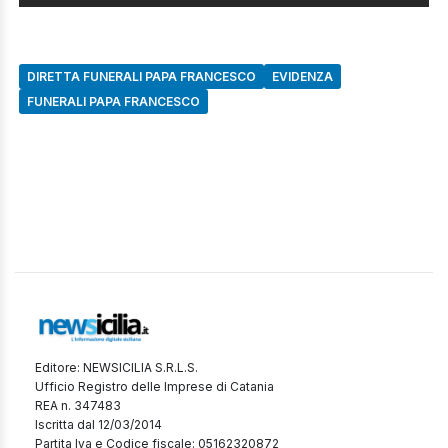
DIRETTA FUNERALI PAPA FRANCESCO
EVIDENZA
FUNERALI PAPA FRANCESCO
Editore: NEWSICILIA S.R.L.S.
Ufficio Registro delle Imprese di Catania
REA n. 347483
Iscritta dal 12/03/2014
Partita Iva e Codice fiscale: 05162320872