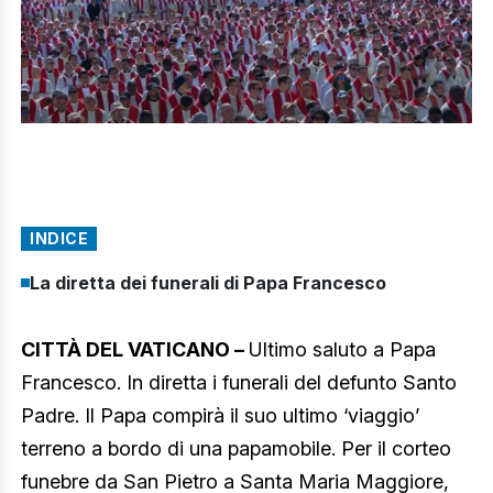
INDICE
La diretta dei funerali di Papa Francesco
CITTÀ DEL VATICANO –
Ultimo saluto a Papa
Francesco. In diretta i funerali del defunto Santo
Padre. Il Papa compirà il suo ultimo ‘viaggio’
terreno a bordo di una papamobile. Per il corteo
funebre da San Pietro a Santa Maria Maggiore,