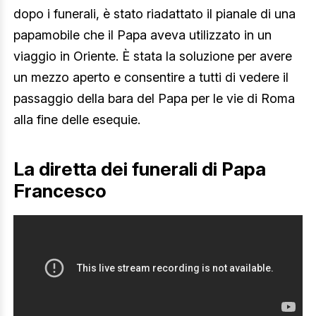
dopo i funerali, è stato riadattato il pianale di una
papamobile che il Papa aveva utilizzato in un
viaggio in Oriente. È stata la soluzione per avere
un mezzo aperto e consentire a tutti di vedere il
passaggio della bara del Papa per le vie di Roma
alla fine delle esequie.
La diretta dei funerali di Papa
Francesco