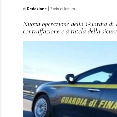
di
Redazione
| 2 min di lettura
Nuova operazione della Guardia di 
contraffazione e a tutela della sicu