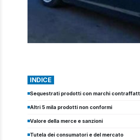
INDICE
Sequestrati prodotti con marchi contraffatt
Altri 5 mila prodotti non conformi
Valore della merce e sanzioni
Tutela dei consumatori e del mercato