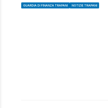
GUARDIA DI FINANZA TRAPANI
NOTIZIE TRAPANI