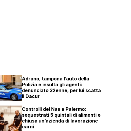
Adrano, tampona l’auto della
Polizia e insulta gli agenti:
denunciato 32enne, per lui scatta
il Dacur
Controlli dei Nas a Palermo:
sequestrati 5 quintali di alimenti e
chiusa un’azienda di lavorazione
carni