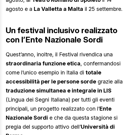
agosto e a
La Valletta a Malta
il 25 settembre.
Un festival inclusivo realizzato
con l’Ente Nazionale Sordi
Quest’anno, inoltre, il Festival rivendica una
straordinaria funzione etica
, confermandosi
come l’unico esempio in Italia di
totale
accessibilità per le persone sorde
grazie alla
traduzione simultanea e integrale in LIS
(Lingua dei Segni Italiana) per tutti gli eventi
principali, un progetto realizzato con l’
Ente
Nazionale Sordi
e che da questa stagione si
pregia del supporto attivo dell’
Università di