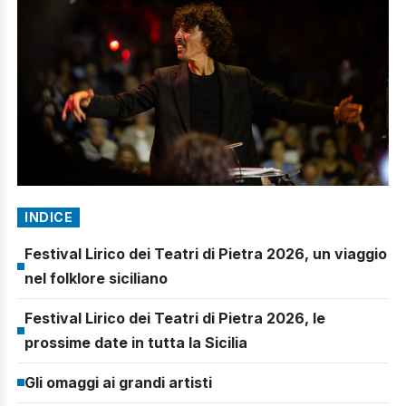
INDICE
Festival Lirico dei Teatri di Pietra 2026, un viaggio
nel folklore siciliano
Festival Lirico dei Teatri di Pietra 2026, le
prossime date in tutta la Sicilia
Gli omaggi ai grandi artisti