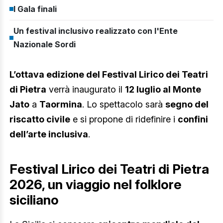
I Gala finali
Un festival inclusivo realizzato con l'Ente
Nazionale Sordi
L’ottava edizione del Festival Lirico dei Teatri
di Pietra
verrà inaugurato il
12 luglio al Monte
Jato
a
Taormina
. Lo spettacolo sarà
segno del
riscatto civile
e si propone di ridefinire i
confini
dell’arte inclusiva
.
Festival Lirico dei Teatri di Pietra
2026, un viaggio nel folklore
siciliano