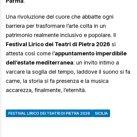
Parma
.
Una rivoluzione del cuore che abbatte ogni
barriera per trasformare l’arte colta in un
patrimonio realmente inclusivo e popolare. Il
Festival Lirico dei Teatri di Pietra 2026
si
attesta così come l’
appuntamento imperdibile
dell’estate mediterranea
: un invito intimo a
varcare la soglia del tempo, laddove il suono si fa
carne, la storia si fa presenza e la musica
accarezza, finalmente, l’eternità.
FESTIVAL LIRICO DEI TEATRI DI PIETRA 2026
SICILIA