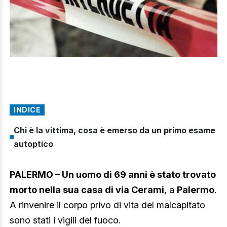
INDICE
Chi è la vittima, cosa è emerso da un primo esame
autoptico
PALERMO – Un uomo di 69 anni è stato trovato
morto nella sua casa di via Cerami
, a
Palermo
.
A rinvenire il corpo privo di vita del malcapitato
sono stati i vigili del fuoco.