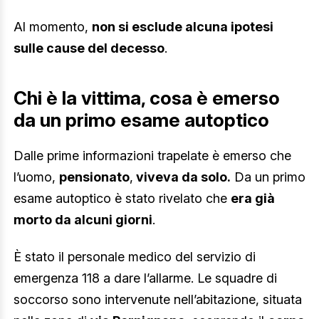
Al momento,
non si esclude alcuna ipotesi
sulle cause del decesso
.
Chi è la vittima, cosa è emerso
da un primo esame autoptico
Dalle prime informazioni trapelate è emerso che
l’uomo,
pensionato
,
viveva da solo.
Da un primo
esame autoptico è stato rivelato che
era già
morto da alcuni giorni
.
È stato il personale medico del servizio di
emergenza 118 a dare l’allarme. Le squadre di
soccorso sono intervenute nell’abitazione, situata