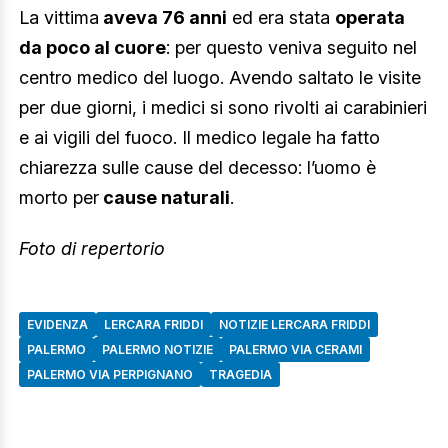
La vittima
aveva 76 anni
ed era stata
operata
da poco al cuore
: per questo veniva seguito nel
centro medico del luogo. Avendo saltato le visite
per due giorni, i medici si sono rivolti ai carabinieri
e ai vigili del fuoco. Il medico legale ha fatto
chiarezza sulle cause del decesso: l’uomo è
morto per
cause naturali
.
Foto di repertorio
EVIDENZA
LERCARA FRIDDI
NOTIZIE LERCARA FRIDDI
PALERMO
PALERMO NOTIZIE
PALERMO VIA CERAMI
PALERMO VIA PERPIGNANO
TRAGEDIA