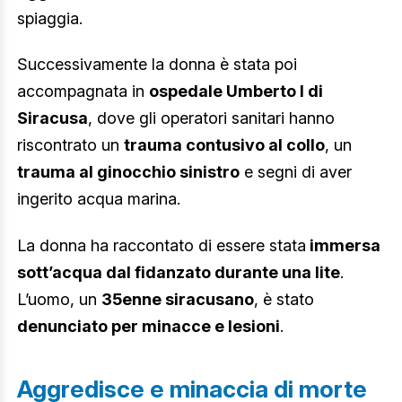
spiaggia.
Successivamente la donna è stata poi
accompagnata in
ospedale Umberto I di
Siracusa
, dove gli operatori sanitari hanno
riscontrato un
trauma contusivo al collo
, un
trauma al ginocchio sinistro
e segni di aver
ingerito acqua marina.
La donna ha raccontato di essere stata
immersa
sott’acqua dal fidanzato durante una lite
.
L’uomo, un
35enne siracusano
, è stato
denunciato per minacce e lesioni
.
Aggredisce e minaccia di morte