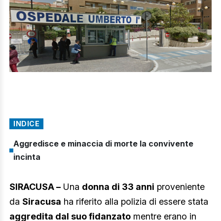
INDICE
Aggredisce e minaccia di morte la convivente
incinta
SIRACUSA –
Una
donna di 33 anni
proveniente
da
Siracusa
ha riferito alla polizia di essere stata
aggredita dal suo fidanzato
mentre erano in