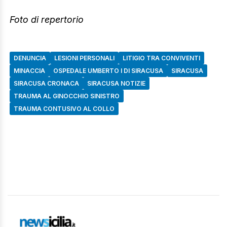
Foto di repertorio
DENUNCIA
LESIONI PERSONALI
LITIGIO TRA CONVIVENTI
MINACCIA
OSPEDALE UMBERTO I DI SIRACUSA
SIRACUSA
SIRACUSA CRONACA
SIRACUSA NOTIZIE
TRAUMA AL GINOCCHIO SINISTRO
TRAUMA CONTUSIVO AL COLLO