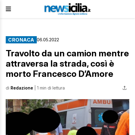
CRONACA
06.05.2022
Travolto da un camion mentre
attraversa la strada, così è
morto Francesco D’Amore
di
Redazione
| 1 min di lettura