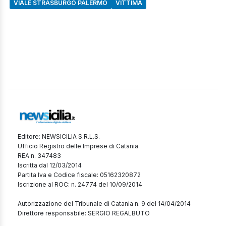
VIALE STRASBURGO PALERMO
VITTIMA
Editore: NEWSICILIA S.R.L.S.
Ufficio Registro delle Imprese di Catania
REA n. 347483
Iscritta dal 12/03/2014
Partita Iva e Codice fiscale: 05162320872
Iscrizione al ROC: n. 24774 del 10/09/2014
Autorizzazione del Tribunale di Catania n. 9 del 14/04/2014
Direttore responsabile: SERGIO REGALBUTO