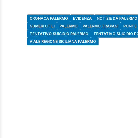
CRONACA PALERMO
EVIDENZA
NOTIZIE DA PALERMO
NUMERI UTILI
PALERMO
PALERMO TRAPANI
PONTE
TENTATIVO SUICIDIO PALERMO
TENTATIVO SUICIDIO 
VIALE REGIONE SICILIANA PALERMO