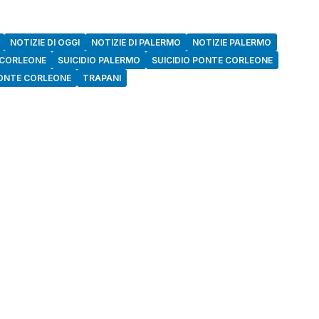
NOTIZIE DI OGGI
NOTIZIE DI PALERMO
NOTIZIE PALERMO
 CORLEONE
SUICIDIO PALERMO
SUICIDIO PONTE CORLEONE
PONTE CORLEONE
TRAPANI