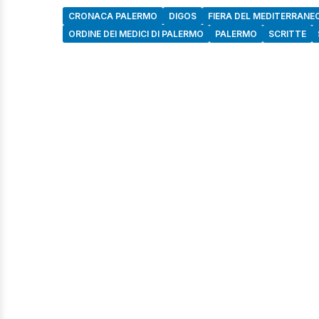
CRONACA PALERMO
DIGOS
FIERA DEL MEDITERRANE
ORDINE DEI MEDICI DI PALERMO
PALERMO
SCRITTE