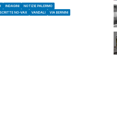
O
INDAGINI
NOTIZIE PALERMO
SCRITTE NO-VAX
VANDALI
VIA BERNINI