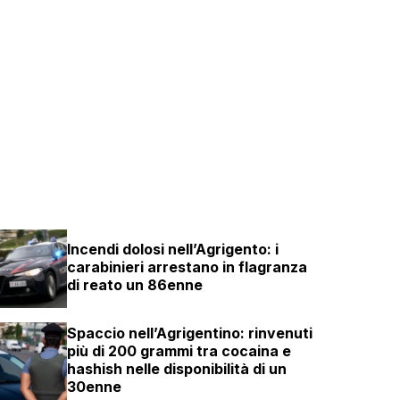
Incendi dolosi nell’Agrigento: i
carabinieri arrestano in flagranza
di reato un 86enne
Spaccio nell’Agrigentino: rinvenuti
più di 200 grammi tra cocaina e
hashish nelle disponibilità di un
30enne