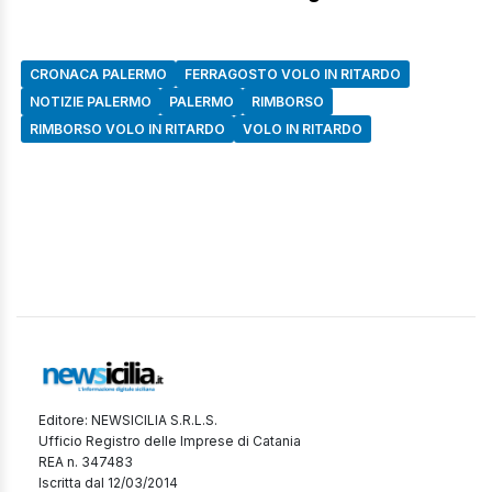
CRONACA PALERMO
FERRAGOSTO VOLO IN RITARDO
NOTIZIE PALERMO
PALERMO
RIMBORSO
RIMBORSO VOLO IN RITARDO
VOLO IN RITARDO
Editore: NEWSICILIA S.R.L.S.
Ufficio Registro delle Imprese di Catania
REA n. 347483
Iscritta dal 12/03/2014