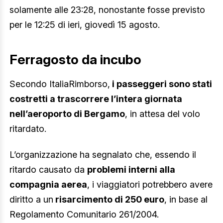
solamente alle 23:28, nonostante fosse previsto
per le 12:25 di ieri, giovedì 15 agosto.
Ferragosto da incubo
Secondo ItaliaRimborso,
i passeggeri sono stati
costretti a trascorrere l’intera giornata
nell’aeroporto di Bergamo
, in attesa del volo
ritardato.
L’organizzazione ha segnalato che, essendo il
ritardo causato da
problemi interni alla
compagnia aerea
, i viaggiatori potrebbero avere
diritto a un
risarcimento di 250 euro
, in base al
Regolamento Comunitario 261/2004.