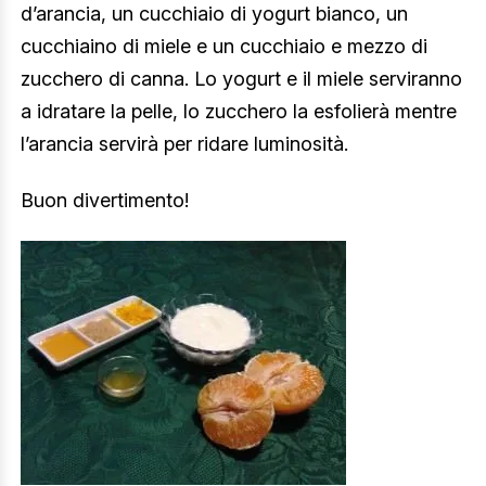
d’arancia, un cucchiaio di yogurt bianco, un
cucchiaino di miele e un cucchiaio e mezzo di
zucchero di canna. Lo yogurt e il miele serviranno
a idratare la pelle, lo zucchero la esfolierà mentre
l’arancia servirà per ridare luminosità.
Buon divertimento!