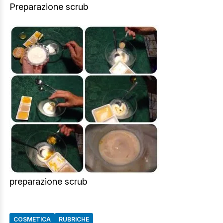
Preparazione scrub
preparazione scrub
COSMETICA
RUBRICHE