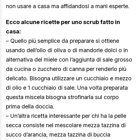
non usare a casa ma affidandosi a mani esperte.
Ecco alcune ricette per uno scrub fatto in
casa:
– Quello più semplice da preparare si ottiene
usando dell’olio di oliva o di mandorle dolci o in
alternativa del miele con l’aggiunta di sale grosso
da cucina o zucchero di canna per renderlo più
delicato. Bisogna utilizzare un cucchiaio e mezzo
di olio e 1 cucchiaio di sale. Una volta preparata
questa miscela bisogna strofinarla sul corpo
prima della doccia.
– Un’altra ricetta interessante per chi ha la pelle
secca consiste nel mescolare mezza tazzina di
succo d’arancia, mezza tazzina di buccia