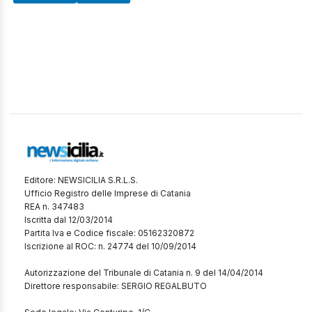
Editore: NEWSICILIA S.R.L.S.
Ufficio Registro delle Imprese di Catania
REA n. 347483
Iscritta dal 12/03/2014
Partita Iva e Codice fiscale: 05162320872
Iscrizione al ROC: n. 24774 del 10/09/2014
Autorizzazione del Tribunale di Catania n. 9 del 14/04/2014
Direttore responsabile: SERGIO REGALBUTO