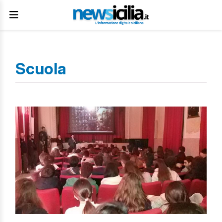
Scuola