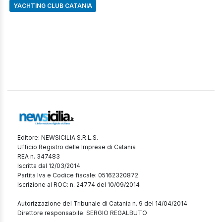
YACHTING CLUB CATANIA
Editore: NEWSICILIA S.R.L.S.
Ufficio Registro delle Imprese di Catania
REA n. 347483
Iscritta dal 12/03/2014
Partita Iva e Codice fiscale: 05162320872
Iscrizione al ROC: n. 24774 del 10/09/2014
Autorizzazione del Tribunale di Catania n. 9 del 14/04/2014
Direttore responsabile: SERGIO REGALBUTO