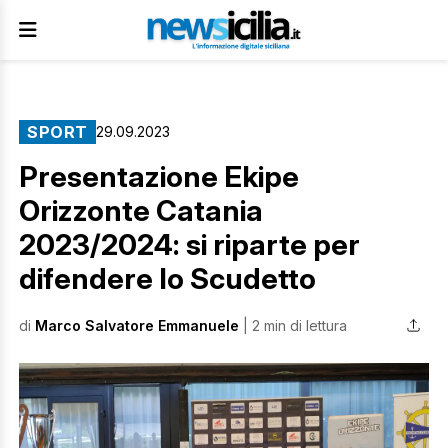
SPORT
29.09.2023
Presentazione Ekipe
Orizzonte Catania
2023/2024: si riparte per
difendere lo Scudetto
di
Marco Salvatore Emmanuele
| 2 min di lettura