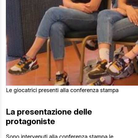
Le giocatrici presenti alla conferenza stampa
La presentazione delle
protagoniste
Sono intervenuti alla conferenza stampa le