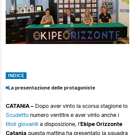
INDICE
La presentazione delle protagoniste
CATANIA –
Dopo aver vinto la scorsa stagione lo
Scudetto
numero ventitre e aver vinto anche i
titoli giovanili
a disposizione, l’
Ekipe Orizzonte
Catania
questa mattina ha presentato la squadra