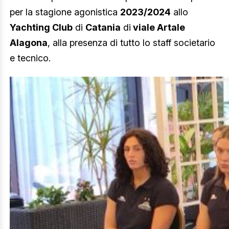
per la stagione agonistica
2023/2024
allo
Yachting Club
di
Catania
di
viale Artale
Alagona
, alla presenza di tutto lo staff societario
e tecnico.