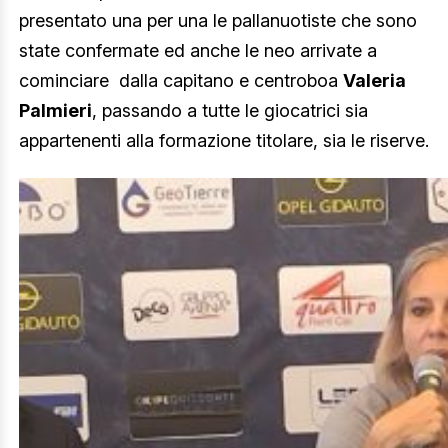
presentato una per una le pallanuotiste che sono
state confermate ed anche le neo arrivate a
cominciare dalla capitano e centroboa
Valeria
Palmieri
, passando a tutte le giocatrici sia
appartenenti alla formazione titolare, sia le riserve.