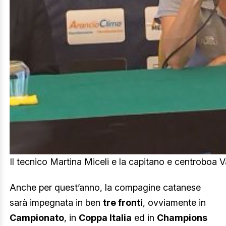
Il tecnico Martina Miceli e la capitano e centroboa V
Anche per quest’anno, la compagine catanese
sarà impegnata in ben
tre fronti
, ovviamente in
Campionato
, in
Coppa Italia
ed in
Champions