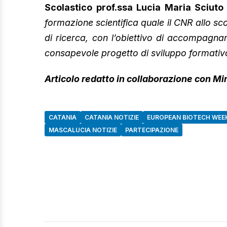
Scolastico prof.ssa Lucia Maria Sciuto
formazione scientifica quale il CNR allo sco
di ricerca, con l’obiettivo di accompagnar
consapevole progetto di sviluppo formativ
Articolo redatto in collaborazione con M
CATANIA
CATANIA NOTIZIE
EUROPEAN BIOTECH WEE
MASCALUCIA NOTIZIE
PARTECIPAZIONE