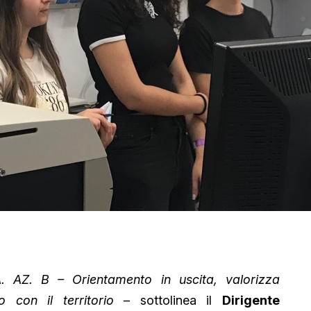
TA. AZ. B – Orientamento in uscita, valorizza
 con il territorio
– sottolinea il
Dirigente