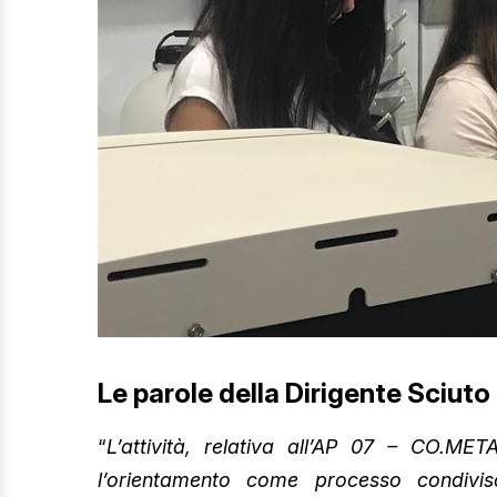
Le parole della Dirigente Sciuto
“
L’attività, relativa all’AP 07 – CO.ME
l’orientamento come processo condiviso