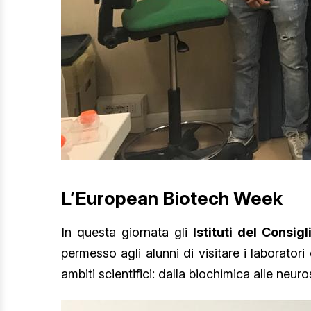
L’European Biotech Week
In questa giornata gli
Istituti del Consig
permesso agli alunni di visitare i laboratori
ambiti scientifici: dalla biochimica alle neuro