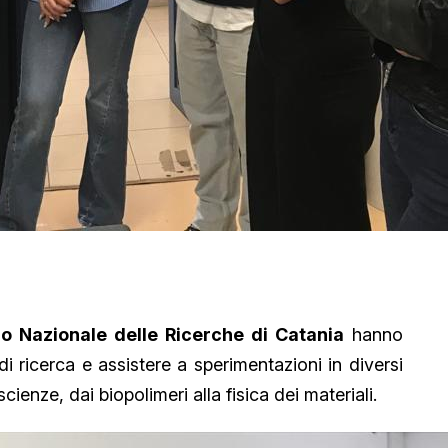
lio Nazionale delle Ricerche di Catania
hanno
 di ricerca e assistere a sperimentazioni in diversi
scienze, dai biopolimeri alla fisica dei materiali.