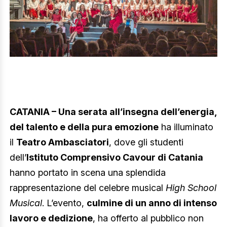
CATANIA –
Una serata all’insegna dell’energia,
del talento e della pura emozione
ha illuminato
il
Teatro Ambasciatori
, dove gli studenti
dell’
Istituto Comprensivo Cavour di Catania
hanno portato in scena una splendida
rappresentazione del celebre musical
High School
Musical
. L’evento,
culmine di un anno di intenso
lavoro e dedizione
, ha offerto al pubblico non