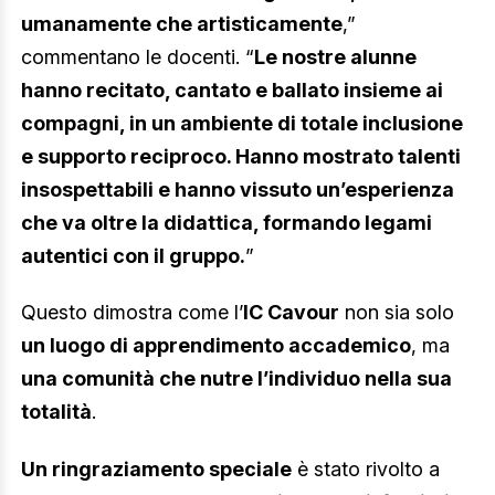
umanamente che artisticamente
,”
commentano le docenti. “
Le nostre alunne
hanno recitato, cantato e ballato insieme ai
compagni, in un ambiente di totale inclusione
e supporto reciproco. Hanno mostrato talenti
insospettabili e hanno vissuto un’esperienza
che va oltre la didattica, formando legami
autentici con il gruppo.
”
Questo dimostra come l’
IC Cavour
non sia solo
un luogo di apprendimento accademico
, ma
una comunità che nutre l’individuo nella sua
totalità
.
Un ringraziamento speciale
è stato rivolto a