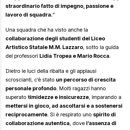
straordinario fatto di impegno, passione e
lavoro di squadra.
”
Una squadra che ha visto anche la
collaborazione degli studenti del Liceo
Artistico Statale M.M. Lazzaro
, sotto la guida
dei professori
Lidia Tropea e Mario Rocca
.
Dietro le luci della ribalta e gli applausi
scroscianti, c’è stato
un percorso di crescita
personale profondo
. Molti ragazzi hanno
superato
timidezze e insicurezze
, imparando a
mettersi in gioco, ad ascoltarsi e a sostenersi
reciprocamente
. Si è respirato uno
spirito di
collaborazione autentica
, dove
l’assenza di