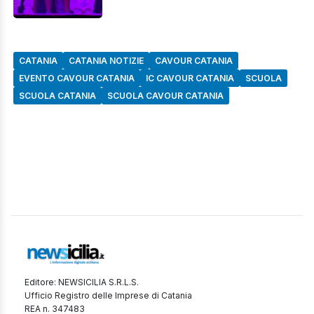
CATANIA
CATANIA NOTIZIE
CAVOUR CATANIA
EVENTO CAVOUR CATANIA
IC CAVOUR CATANIA
SCUOLA
SCUOLA CATANIA
SCUOLA CAVOUR CATANIA
Editore: NEWSICILIA S.R.L.S.
Ufficio Registro delle Imprese di Catania
REA n. 347483