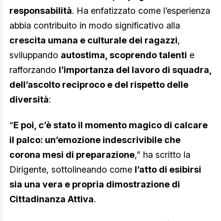
responsabilità
. Ha enfatizzato come l’esperienza
abbia contribuito in modo significativo alla
crescita umana e culturale dei ragazzi
,
sviluppando
autostima, scoprendo talenti
e
rafforzando
l’importanza del lavoro di squadra,
dell’ascolto reciproco e del rispetto delle
diversità
:
“
E poi, c’è stato il momento magico di calcare
il palco: un’emozione indescrivibile che
corona mesi di preparazione
,” ha scritto la
Dirigente, sottolineando come
l’atto di esibirsi
sia una vera e propria dimostrazione di
Cittadinanza Attiva
.