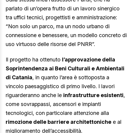
parlato di un’opera frutto di un lavoro sinergico
tra uffici tecnici, progettisti e amministrazione:
“Non solo un parco, ma un nodo urbano di
connessione e benessere, un modello concreto di
uso virtuoso delle risorse del PNRR”.
Il progetto ha ottenuto
l’approvazione della
Soprintendenza ai Beni Culturali e Ambientali
di Catania
, in quanto l’area è sottoposta a
vincolo paesaggistico di primo livello. I lavori
riguarderanno anche le
infrastrutture esistenti
,
come sovrappassi, ascensori e impianti
tecnologici, con particolare attenzione alla
rimozione delle barriere architettoniche
e al
miglioramento dell’accessibilità.