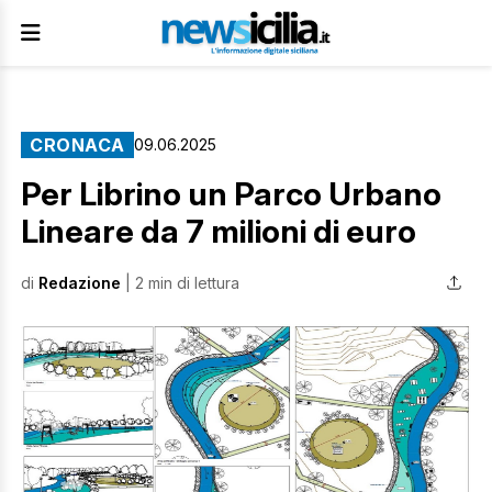
CRONACA
09.06.2025
Per Librino un Parco Urbano
Lineare da 7 milioni di euro
di
Redazione
| 2 min di lettura