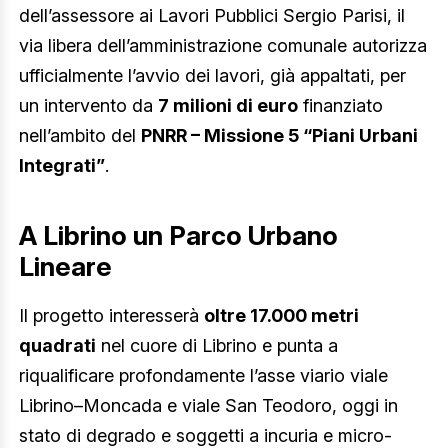
dell’assessore ai Lavori Pubblici Sergio Parisi, il
via libera dell’amministrazione comunale autorizza
ufficialmente l’avvio dei lavori, già appaltati, per
un intervento da
7 milioni di euro
finanziato
nell’ambito del
PNRR – Missione 5 “Piani Urbani
Integrati”
.
A Librino un Parco Urbano
Lineare
Il progetto interesserà
oltre 17.000 metri
quadrati
nel cuore di Librino e punta a
riqualificare profondamente l’asse viario viale
Librino–Moncada e viale San Teodoro, oggi in
stato di degrado e soggetti a incuria e micro-