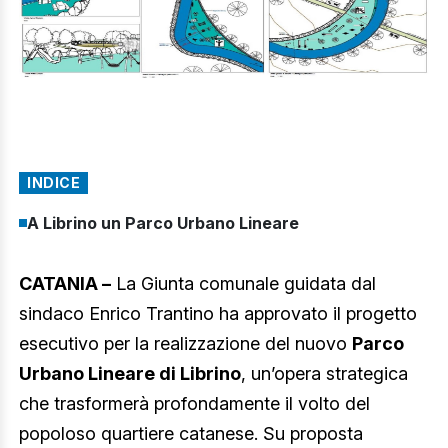
INDICE
A Librino un Parco Urbano Lineare
CATANIA –
La Giunta comunale guidata dal
sindaco Enrico Trantino ha approvato il progetto
esecutivo per la realizzazione del nuovo
Parco
Urbano Lineare di Librino
, un’opera strategica
che trasformerà profondamente il volto del
popoloso quartiere catanese. Su proposta