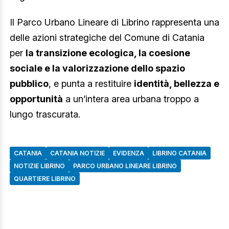
Il Parco Urbano Lineare di Librino rappresenta una
delle azioni strategiche del Comune di Catania
per
la transizione ecologica, la coesione
sociale e la valorizzazione dello spazio
pubblico
, e punta a restituire
identità, bellezza e
opportunità
a un’intera area urbana troppo a
lungo trascurata.
CATANIA
CATANIA NOTIZIE
EVIDENZA
LIBRINO CATANIA
NOTIZIE LIBRINO
PARCO URBANO LINEARE LIBRINO
QUARTIERE LIBRINO