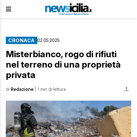
CRONACA
02.05.2025
Misterbianco, rogo di rifiuti
nel terreno di una proprietà
privata
di
Redazione
| 1 min di lettura