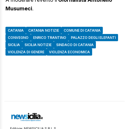
Musumeci
.
CATANIA
CATANIA NOTIZIE
COMUNE DI CATANIA
CONVEGNO
ENRICO TRANTINO
PALAZZO DEGLI ELEFANTI
SICILIA
SICILIA NOTIZIE
SINDACO DI CATANIA
VIOLENZA DI GENERE
VIOLENZA ECONOMICA
Editore: NEWSICILIA S.R.L.S.