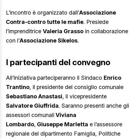
L’incontro è organizzato dall’
Associazione
Contra-contro tutte le mafie
. Presiede
l’imprenditrice
Valeria Grasso
in collaborazione
con l’
Associazione Sikelos
.
I partecipanti del convegno
All’iniziativa parteciperanno il Sindaco
Enrico
Trantino
, il presidente del consiglio comunale
Sebastiano Anastasi
, il vicepresidente
Salvatore Giuffrida
. Saranno presenti anche gli
assessori comunali
Viviana
Lombardo
,
Giuseppe Marletta
e l’assessore
regionale del dipartimento Famiglia, Politiche