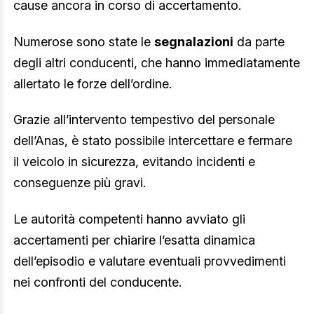
cause ancora in corso di accertamento.
Numerose sono state le
segnalazioni
da parte
degli altri conducenti, che hanno immediatamente
allertato le forze dell’ordine.
Grazie all’intervento tempestivo del personale
dell’Anas, è stato possibile intercettare e fermare
il veicolo in sicurezza, evitando incidenti e
conseguenze più gravi.
Le autorità competenti hanno avviato gli
accertamenti per chiarire l’esatta dinamica
dell’episodio e valutare eventuali provvedimenti
nei confronti del conducente.