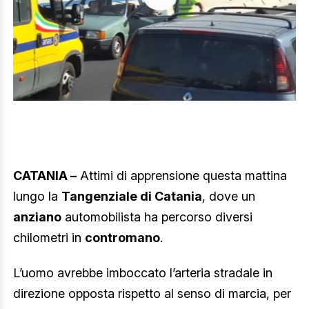
CATANIA –
Attimi di apprensione questa mattina
lungo la
Tangenziale di Catania
, dove un
anziano
automobilista ha percorso diversi
chilometri in
contromano
.
L’uomo avrebbe imboccato l’arteria stradale in
direzione opposta rispetto al senso di marcia, per