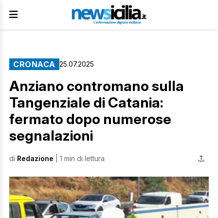
CRONACA
25.07.2025
Anziano contromano sulla
Tangenziale di Catania:
fermato dopo numerose
segnalazioni
di
Redazione
| 1 min di lettura