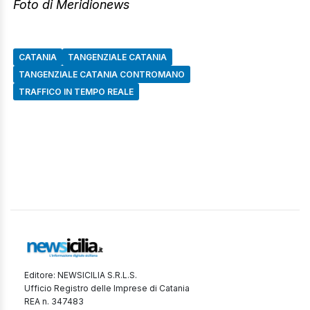
Foto di Meridionews
CATANIA
TANGENZIALE CATANIA
TANGENZIALE CATANIA CONTROMANO
TRAFFICO IN TEMPO REALE
Editore: NEWSICILIA S.R.L.S.
Ufficio Registro delle Imprese di Catania
REA n. 347483