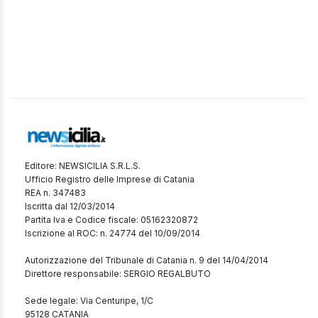
Editore: NEWSICILIA S.R.L.S.
Ufficio Registro delle Imprese di Catania
REA n. 347483
Iscritta dal 12/03/2014
Partita Iva e Codice fiscale: 05162320872
Iscrizione al ROC: n. 24774 del 10/09/2014
Autorizzazione del Tribunale di Catania n. 9 del 14/04/2014
Direttore responsabile: SERGIO REGALBUTO
Sede legale: Via Centuripe, 1/C
95128 CATANIA