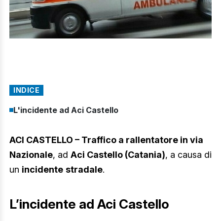
INDICE
L'incidente ad Aci Castello
ACI CASTELLO – Traffico a rallentatore in via
Nazionale
, ad
Aci Castello (Catania)
, a causa di
un
incidente
stradale
.
L’incidente ad Aci Castello