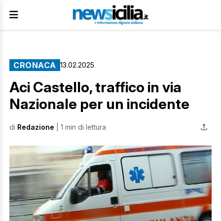
CRONACA
13.02.2025
Aci Castello, traffico in via
Nazionale per un incidente
di
Redazione
| 1 min di lettura