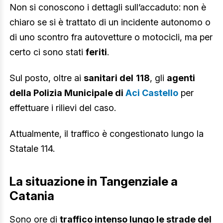
Non si conoscono i dettagli sull’accaduto: non è
chiaro se si è trattato di un incidente autonomo o
di uno scontro fra autovetture o motocicli, ma per
certo ci sono stati
feriti
.
Sul posto, oltre ai
sanitari del
118
, gli
agenti
della Polizia Municipale di
Aci Castello
per
effettuare i rilievi del caso.
Attualmente, il traffico è congestionato lungo la
Statale 114.
La situazione in Tangenziale a
Catania
Sono ore di
traffico intenso lungo le strade del