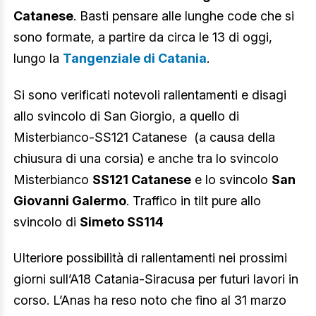
Catanese
. Basti pensare alle lunghe code che si
sono formate, a partire da circa le 13 di oggi,
lungo la
Tangenziale di Catania
.
Si sono verificati notevoli rallentamenti e disagi
allo svincolo di San Giorgio, a quello di
Misterbianco-SS121 Catanese (a causa della
chiusura di una corsia) e anche tra lo svincolo
Misterbianco
SS121 Catanese
e lo svincolo
San
Giovanni Galermo
. Traffico in tilt pure allo
svincolo di
Simeto SS114
Ulteriore possibilità di rallentamenti nei prossimi
giorni sull’A18 Catania-Siracusa per futuri lavori in
corso. L’Anas ha reso noto che fino al 31 marzo