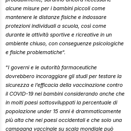
alcune misure per i bambini piccoli come
mantenere le distanze fisiche e indossare
protezioni individuali a scuola, così come
durante le attività sportive e ricreative in un
ambiente chiuso, con conseguenze psicologiche
e fisiche problematiche
“.
“
I governi e le autorità farmaceutiche
dovrebbero incoraggiare gli studi per testare la
sicurezza e l’efficacia della vaccinazione contro
il COVID-19 nei bambini considerando anche che
in molti paesi sottosviluppati la percentuale di
popolazione under 15 anni è drammaticamente
più alta che nei paesi occidentali e che solo una
campagna vaccinale su scala mondiale può