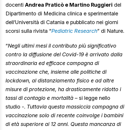
docenti
Andrea Praticò e Martino Ruggieri
del
Dipartimento di Medicina clinica e sperimentale
dell’Università di Catania e pubblicato nei giorni
scorsi sulla rivista “
Pediatric Research
” di Nature.
“
Negli ultimi mesi il contributo più significativo
contro la diffusione del Covid-19 è arrivato dalla
straordinaria ed efficace campagna di
vaccinazione che, insieme alle politiche di
lockdown, al distanziamento fisico e ad altre
misure di protezione, ha drasticamente ridotto i
tassi di contagio e mortalità
– si legge nello
studio -.
Tuttavia questa massiccia campagna di
vaccinazione solo di recente coinvolge i bambini
di età superiore ai 12 anni. Questa mancanza di