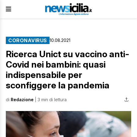
CORONAVIRUS
10.08.2021
Ricerca Unict su vaccino anti-
Covid nei bambini: quasi
indispensabile per
sconfiggere la pandemia
di
Redazione
| 3 min di lettura