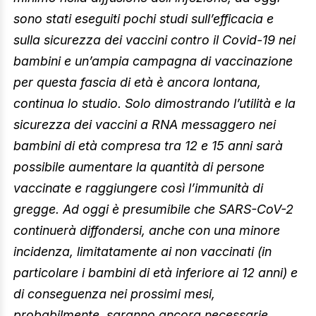
sono stati eseguiti pochi studi sull’efficacia e
sulla sicurezza dei vaccini contro il Covid-19 nei
bambini e un’ampia campagna di vaccinazione
per questa fascia di età è ancora lontana,
continua lo studio. Solo dimostrando l’utilità e la
sicurezza dei vaccini a RNA messaggero nei
bambini di età compresa tra 12 e 15 anni sarà
possibile aumentare la quantità di persone
vaccinate e raggiungere così l’immunità di
gregge. Ad oggi è presumibile che SARS-CoV-2
continuerà diffondersi, anche con una minore
incidenza, limitatamente ai non vaccinati (in
particolare i bambini di età inferiore ai 12 anni) e
di conseguenza nei prossimi mesi,
probabilmente, saranno ancora necessarie