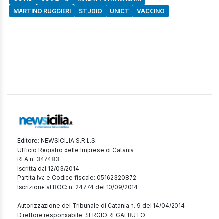
MARTINO RUGGIERI
STUDIO
UNICT
VACCINO
Editore: NEWSICILIA S.R.L.S.
Ufficio Registro delle Imprese di Catania
REA n. 347483
Iscritta dal 12/03/2014
Partita Iva e Codice fiscale: 05162320872
Iscrizione al ROC: n. 24774 del 10/09/2014
Autorizzazione del Tribunale di Catania n. 9 del 14/04/2014
Direttore responsabile: SERGIO REGALBUTO