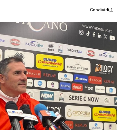
Condividi