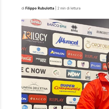
di
Filippo Rubulotta
| 2 min di lettura