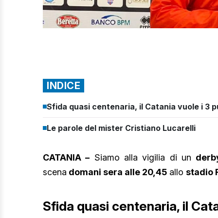
INDICE
Sfida quasi centenaria, il Catania vuole i 3 p
Le parole del mister Cristiano Lucarelli
CATANIA –
Siamo alla vigilia di un
derb
scena
domani sera alle 20,45
allo
stadio 
Sfida quasi centenaria, il Cata