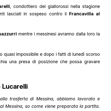
relli
, condottiero dei giallorossi nella stagione
nti lasciati in sospeso contro il
Francavilla al
ssazzurri
mentre i messinesi avranno dalla loro la
 quasi impossibile e dopo i fatti di lunedì scorso
chia una presa di posizione che possa gravare
 Lucarelli
alla trasferta di Messina, abbiamo lavorato e
 al Messina, so come viene preparata la partita.