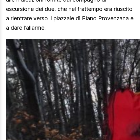
escursione dei due, che nel frattempo era riuscito
a rientrare verso il piazzale di Piano Provenzana e
a dare l’allarme.