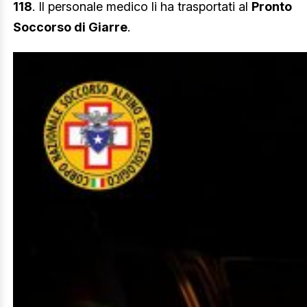
118
. Il personale medico li ha trasportati al
Pronto
Soccorso di Giarre
.