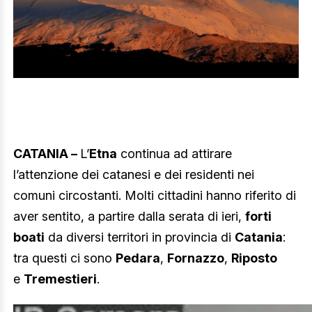
CATANIA –
L’
Etna
continua ad attirare
l’attenzione dei catanesi e dei residenti nei
comuni circostanti. Molti cittadini hanno riferito di
aver sentito, a partire dalla serata di ieri,
forti
boati
da diversi territori in provincia di
Catania
:
tra questi ci sono
Pedara
,
Fornazzo
,
Riposto
e
Tremestieri
.