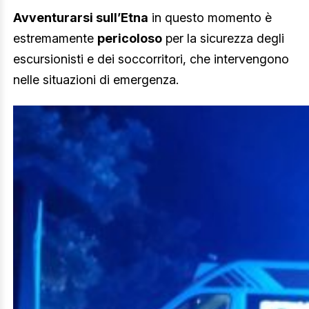
Avventurarsi sull’Etna
in questo momento è
estremamente
pericoloso
per la sicurezza degli
escursionisti e dei soccorritori, che intervengono
nelle situazioni di emergenza.