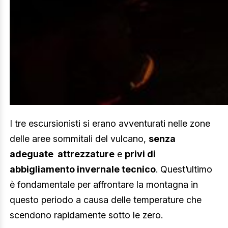
I tre escursionisti si erano avventurati nelle zone
delle aree sommitali del vulcano,
senza
adeguate attrezzature
e
privi di
abbigliamento invernale tecnico
. Quest’ultimo
è fondamentale per affrontare la montagna in
questo periodo a causa delle temperature che
scendono rapidamente sotto le zero.