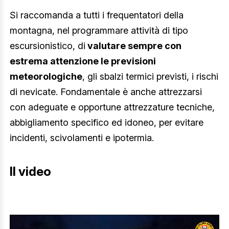
Si raccomanda a tutti i frequentatori della
montagna, nel programmare attività di tipo
escursionistico, di
valutare sempre con
estrema attenzione le previsioni
meteorologiche
, gli sbalzi termici previsti, i rischi
di nevicate. Fondamentale è anche attrezzarsi
con adeguate e opportune attrezzature tecniche,
abbigliamento specifico ed idoneo, per evitare
incidenti, scivolamenti e ipotermia.
Il video
Video