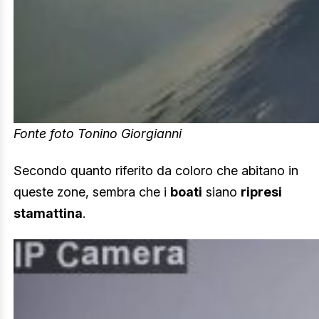
Fonte foto Tonino Giorgianni
Secondo quanto riferito da coloro che abitano in
queste zone, sembra che i
boati
siano
ripresi
stamattina
.